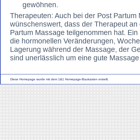
gewöhnen.
Th
erapeuten: Auch bei der Post Partum 
wünschenswert, dass der Therapeut an e
Partum Massage teilgenommen hat. Ein g
die hormonellen Veränderungen, Wochen
Lagerung während der Massage, der Gef
sind unerlässlich um eine gute Massage
Diese Homepage wurde mit dem 1&1 Homepage-Baukasten erstellt.